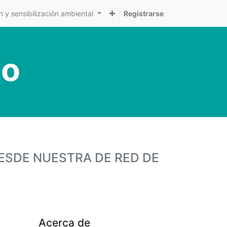
 y sensibilización ambiental
Registrarse
to
ESDE NUESTRA DE RED DE
Acerca de