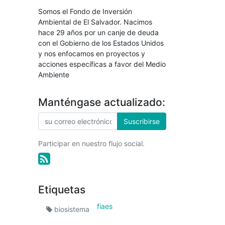
Somos el Fondo de Inversión
Ambiental de El Salvador. Nacimos
hace 29 años por un canje de deuda
con el Gobierno de los Estados Unidos
y nos enfocamos en proyectos y
acciones específicas a favor del Medio
Ambiente
Manténgase actualizado:
Suscribirse
Participar en nuestro flujo social.
Etiquetas
fiaes
biosistema