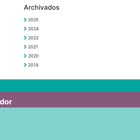
Archivados
2025
2024
2022
2021
2020
2019
ador