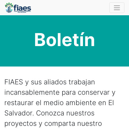
Boletín
FIAES y sus aliados trabajan
incansablemente para conservar y
restaurar el medio ambiente en El
Salvador. Conozca nuestros
proyectos y comparta nuestro