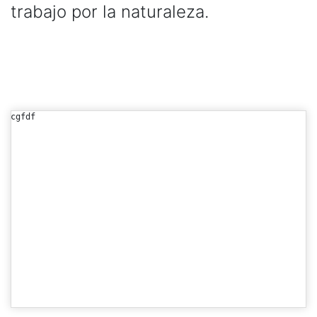
trabajo por la naturaleza.
cgfdf