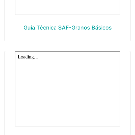
Guía Técnica SAF-Granos Básicos