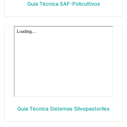
Guía Técnica SAF-Policultivos
Guía Técnica Sistemas Silvopastoriles