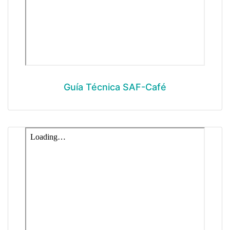
Guía Técnica SAF-Café