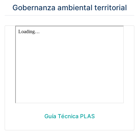
Gobernanza ambiental territorial
Guía Técnica PLAS