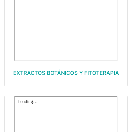
EXTRACTOS BOTÁNICOS Y FITOTERAPIA