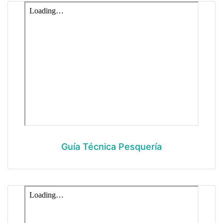
Guía Técnica Pesquería