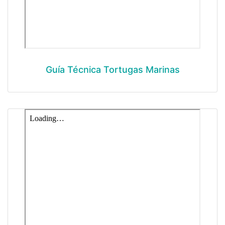
Guía Técnica Tortugas Marinas