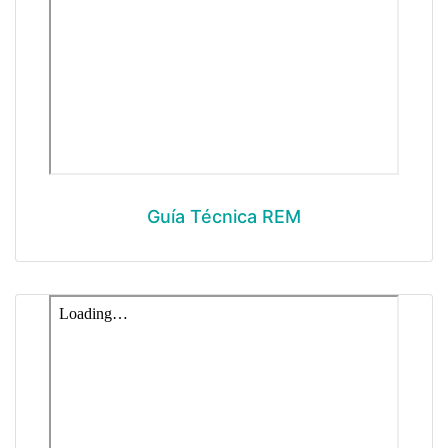
Guía Técnica REM