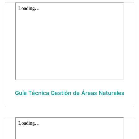
Guía Técnica Gestión de Áreas Naturales