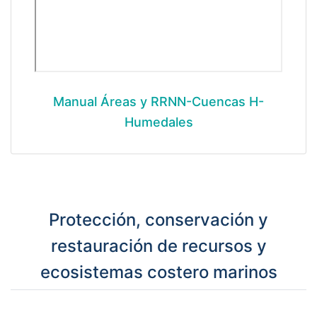
Manual Áreas y RRNN-Cuencas H-
Humedales
Protección, conservación y
restauración de recursos y
ecosistemas costero marinos