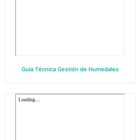
Guía Técnica Gestión de Humedales