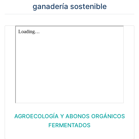
ganadería sostenible
AGROECOLOGÍA Y ABONOS ORGÁNICOS
FERMENTADOS