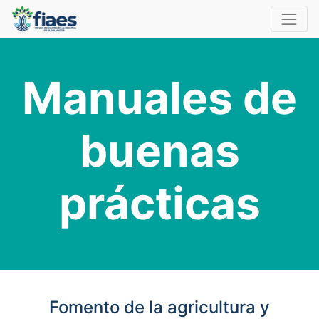
Manuales de
buenas
prácticas
Fomento de la agricultura y