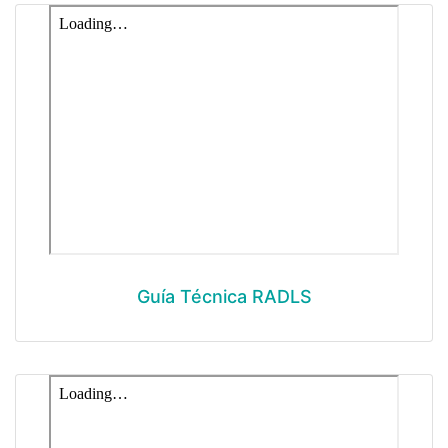
Guía Técnica RADLS