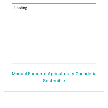
Manual Fomento Agricultura y Ganadería
Sostenible