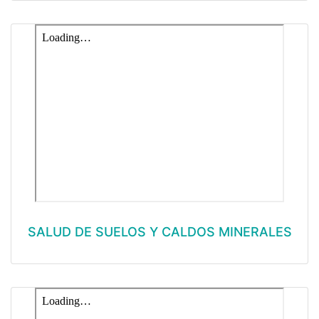
SALUD DE SUELOS Y CALDOS MINERALES