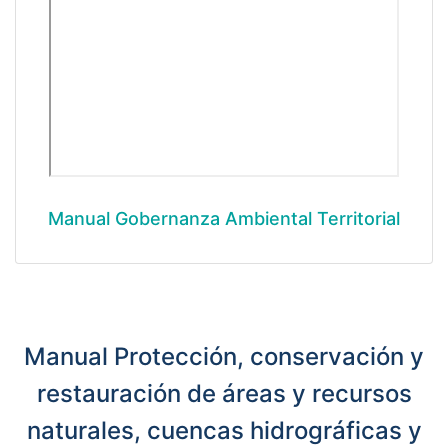
Manual Gobernanza Ambiental Territorial
Manual Protección, conservación y
restauración de áreas y recursos
naturales, cuencas hidrográficas y