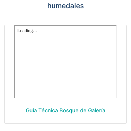
humedales
Guía Técnica Bosque de Galería