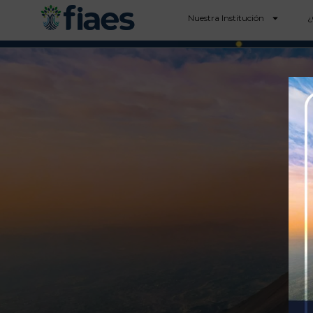
Nuestra Institución
¿