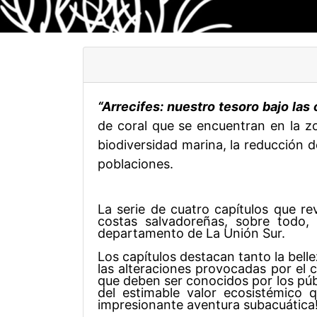
“Arrecifes: nuestro tesoro bajo las 
de coral que se encuentran en la z
biodiversidad marina, la reducción d
poblaciones.
La serie de cuatro capítulos que re
costas salvadoreñas, sobre todo
departamento de La Unión Sur.
Los capítulos destacan tanto la bel
las alteraciones provocadas por el 
que deben ser conocidos por los púb
del estimable valor ecosistémico 
impresionante aventura subacuática