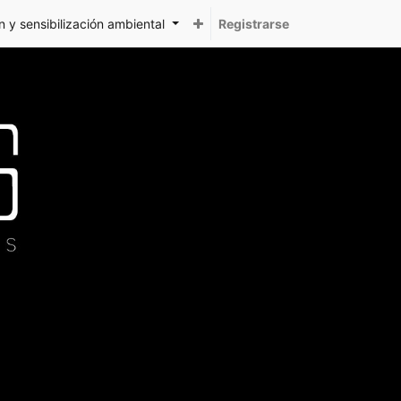
 y sensibilización ambiental
Registrarse