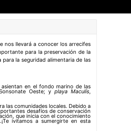
 nos llevará a conocer los arrecifes
portante para la preservación de la
 para la seguridad alimentaria de las
e asientan en el fondo marino de las
 Sonsonate Oeste; y
playa Maculís
,
ra las comunidades locales. Debido a
importantes desafíos de conservación
ción, que inicia con el conocimiento
.¡Te ivitamos a sumergirte en esta