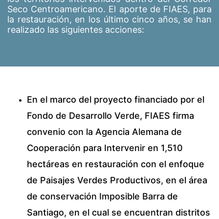
Seco Centroamericano. El aporte de FIAES, para
la restauración, en los último cinco años, se han
realizado las siguientes acciones:
En el marco del proyecto financiado por el
Fondo de Desarrollo Verde, FIAES firma
convenio con la Agencia Alemana de
Cooperación para Intervenir en 1,510
hectáreas en restauración con el enfoque
de Paisajes Verdes Productivos, en el área
de conservación Imposible Barra de
Santiago, en el cual se encuentran distritos