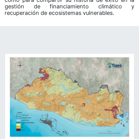
gestión de financiamiento climático y
recuperación de ecosistemas vulnerables.