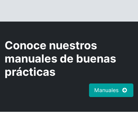
Conoce nuestros
manuales de buenas
prácticas
Manuales
Áreas