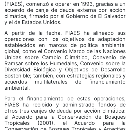
(FIAES), comenzó a operar en 1993, gracias a un
acuerdo de canje de deuda externa por acción
climática, firmado por el Gobierno de El Salvador
y el de Estados Unidos.
A partir de la fecha, FIAES ha alineado sus
operaciones con los objetivos de adaptación
establecidos en marcos de política ambiental
global, como el Convenio Marco de las Naciones
Unidas sobre Cambio Climático, Convenio de
Ramsar sobre los Humedales, Convenio sobre la
Diversidad Biológica y Objetivos de Desarrollo
Sostenible; también, con estrategias regionales y
acuerdos multilaterales de financiamiento
ambiental.
Para el financiamiento de estas operaciones,
FIAES ha recibido y administrado fondos de
otros tres canjes de deuda por acción climática:
el Acuerdo para la Conservación de Bosques
Tropicales (2001), el Acuerdo para la
Conservación de Bosques Tropicales y Arrecifes