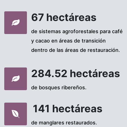
67 hectáreas
de sistemas agroforestales para café
y cacao en áreas de transición
dentro de las áreas de restauración.
284.52 hectáreas
de bosques ribereños.
141 hectáreas
de manglares restaurados.