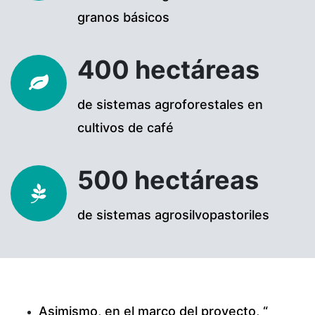
granos básicos
400 hectáreas
de sistemas agroforestales en
cultivos de café
500 hectáreas
de sistemas agrosilvopastoriles
Asimismo, en el marco del proyecto, “