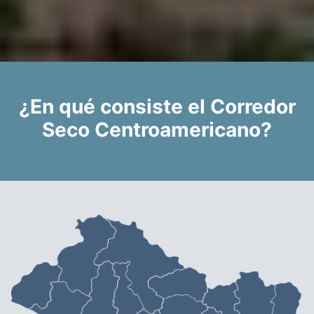
¿En qué consiste el Corredor
Seco Centroamericano?