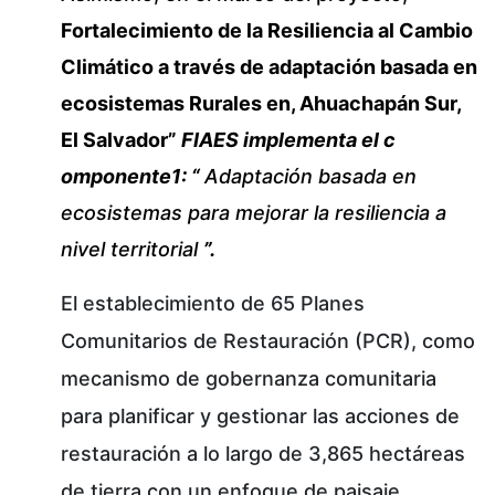
Fortalecimiento de la Resiliencia al Cambio
Climático a través de adaptación basada en
ecosistemas Rurales en, Ahuachapán Sur,
El Salvador”
FIAES implementa el c
omponente1: “
Adaptación basada en
ecosistemas para mejorar la resiliencia a
nivel territorial
”.
El establecimiento de 65 Planes
Comunitarios de Restauración (PCR), como
mecanismo de gobernanza comunitaria
para planificar y gestionar las acciones de
restauración a lo largo de 3,865 hectáreas
de tierra con un enfoque de paisaje,