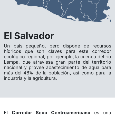
El Salvador
Un país pequeño, pero dispone de recursos
hídricos que son claves para este corredor
ecológico regional, por ejemplo, la cuenca del río
Lempa, que atraviesa gran parte del territorio
nacional y provee abastecimiento de agua para
más del 48% de la población, así como para la
industria y la agricultura.
El
Corredor Seco Centroamericano
es una