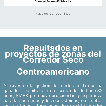
Mapa del Corredor Seco
Resultados en
proyectos de zonas del
Corredor Seco
Centroamericano
A través de la gestión de fondos en la que ha
ganado credibilidad in crescendo desde hace 32
años, FIAES promueve prosperidad y esperanza
para las personas y los ecosistemas, entre ellos
los territorios intervenidos dentro del Corredor