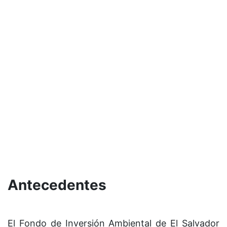
Antecedentes
El Fondo de Inversión Ambiental de El Salvador