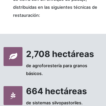
distribuidas en las siguientes técnicas de
restauración:
2,708 hectáreas
de agroforestería para granos
básicos.
664 hectáreas
de sistemas silvopastoriles.