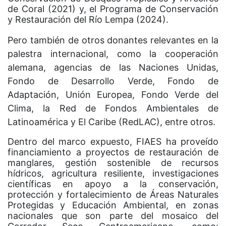
de Coral (2021) y, el Programa de Conservación
y Restauración del Río Lempa (2024).
Pero también de otros donantes relevantes en la
palestra internacional, como la cooperación
alemana, agencias de las Naciones Unidas,
Fondo de Desarrollo Verde, Fondo de
Adaptación, Unión Europea, Fondo Verde del
Clima, la Red de Fondos Ambientales de
Latinoamérica y El Caribe (RedLAC), entre otros.
Dentro del marco expuesto, FIAES ha proveído
financiamiento a proyectos de restauración de
manglares, gestión sostenible de recursos
hídricos, agricultura resiliente, investigaciones
científicas en apoyo a la conservación,
protección y fortalecimiento de Áreas Naturales
Protegidas y Educación Ambiental, en zonas
nacionales que son parte del mosaico del