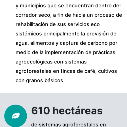
y municipios que se encuentran dentro del
corredor seco, a fin de hacia un proceso de
rehabilitación de sus servicios eco
sistémicos principalmente la provisión de
agua, alimentos y captura de carbono por
medio de la implementación de prácticas
agroecológicas con sistemas
agroforestales en fincas de café, cultivos
con granos básicos
610 hectáreas
de sistemas agroforestales en