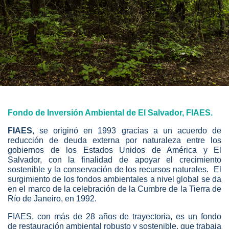
Fondo de Inversión Ambiental de El Salvador, FIAES.
FIAES
, se originó en 1993 gracias a un acuerdo de
reducción de deuda externa por naturaleza entre los
gobiernos de los Estados Unidos de América y El
Salvador, con la finalidad de apoyar el crecimiento
sostenible y la conservación de los recursos naturales. El
surgimiento de los fondos ambientales a nivel global se da
en el marco de la celebración de la Cumbre de la Tierra de
Río de Janeiro, en 1992.
FIAES, con más de 28 años de trayectoria, es un fondo
de restauración ambiental robusto y sostenible, que trabaja