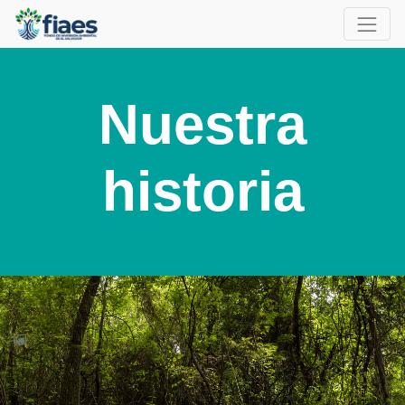
Nuestra
historia