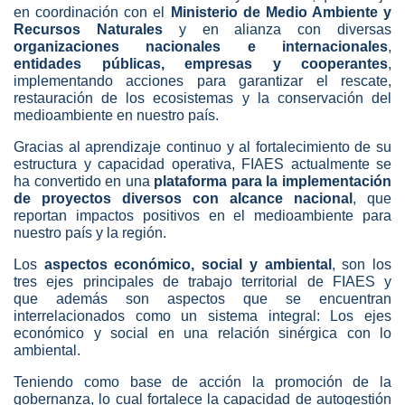
en coordinación con el
Ministerio de Medio Ambiente y
Recursos Naturales
y en alianza con diversas
organizaciones nacionales e internacionales
,
entidades públicas, empresas y
cooperantes
,
implementando acciones para garantizar el rescate,
restauración de los ecosistemas y la conservación del
medioambiente en nuestro país.
Gracias al aprendizaje continuo y al fortalecimiento de su
estructura y capacidad operativa, FIAES actualmente se
ha convertido en una
plataforma para la implementación
de proyectos diversos con alcance nacional
, que
reportan impactos positivos en el medioambiente para
nuestro país y la región.
Los
aspectos económico, social y ambiental
, son los
tres ejes principales de trabajo territorial de FIAES y
que además son aspectos que se encuentran
interrelacionados como un sistema integral: Los ejes
económico y social en una relación sinérgica con lo
ambiental.
Teniendo como base de acción la promoción de la
gobernanza, lo cual fortalece la capacidad de autogestión