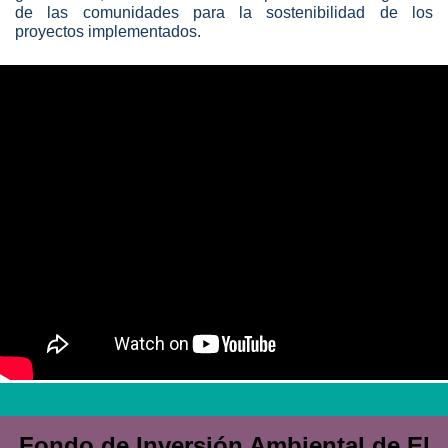
de las comunidades para la sostenibilidad de los
proyectos implementados.
Fondo de Inversión Ambiental de El