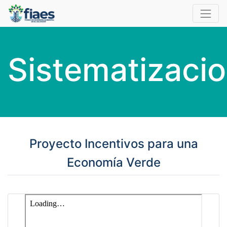
Sistematizaci
Proyecto Incentivos para una
Economía Verde