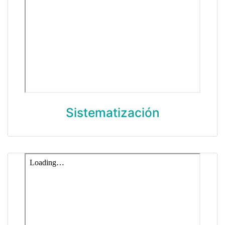
Sistematización