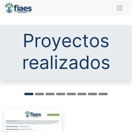
Proyectos
realizados