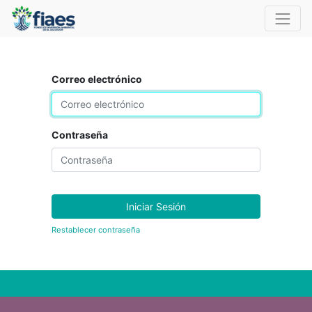
Correo electrónico
Contraseña
Iniciar Sesión
Restablecer contraseña