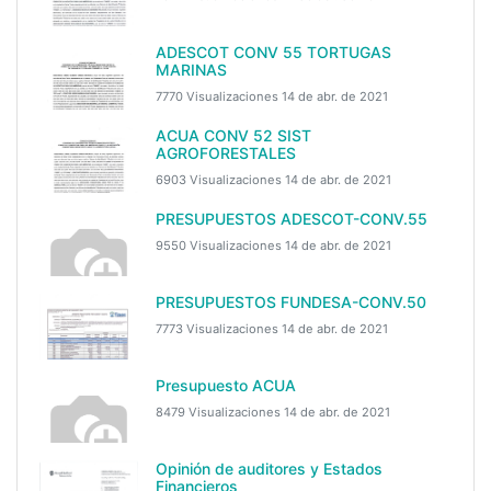
ADESCOT CONV 55 TORTUGAS
MARINAS
7770 Visualizaciones
14 de abr. de 2021
ACUA CONV 52 SIST
AGROFORESTALES
6903 Visualizaciones
14 de abr. de 2021
PRESUPUESTOS ADESCOT-CONV.55
9550 Visualizaciones
14 de abr. de 2021
PRESUPUESTOS FUNDESA-CONV.50
7773 Visualizaciones
14 de abr. de 2021
Presupuesto ACUA
8479 Visualizaciones
14 de abr. de 2021
Opinión de auditores y Estados
Financieros