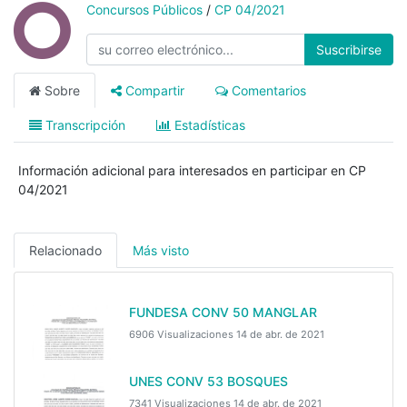
Concursos Públicos
/
CP 04/2021
Suscribirse
Sobre
Compartir
Comentarios
Transcripción
Estadísticas
Información adicional para interesados en participar en CP
04/2021
Relacionado
Más visto
FUNDESA CONV 50 MANGLAR
6906 Visualizaciones
14 de abr. de 2021
UNES CONV 53 BOSQUES
7341 Visualizaciones
14 de abr. de 2021