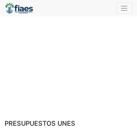
PRESUPUESTOS UNES