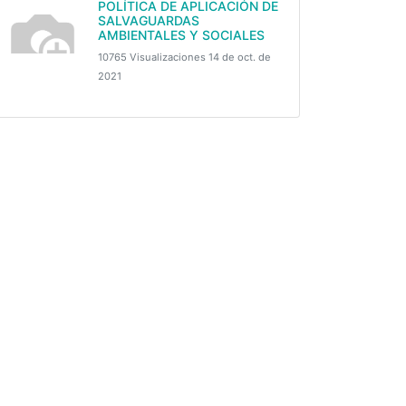
POLÍTICA DE APLICACIÓN DE
SALVAGUARDAS
AMBIENTALES Y SOCIALES
10765 Visualizaciones
14 de oct. de
2021