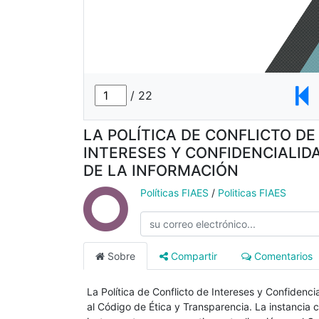
LA POLÍTICA DE CONFLICTO DE
INTERESES Y CONFIDENCIALID
DE LA INFORMACIÓN
Políticas FIAES
/
Politicas FIAES
Sobre
Compartir
Comentarios
La Política de Conflicto de Intereses y Confidenc
al Código de Ética y Transparencia. La instancia