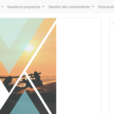
Nuestros proyectos
Gestión del conocimiento
Educación