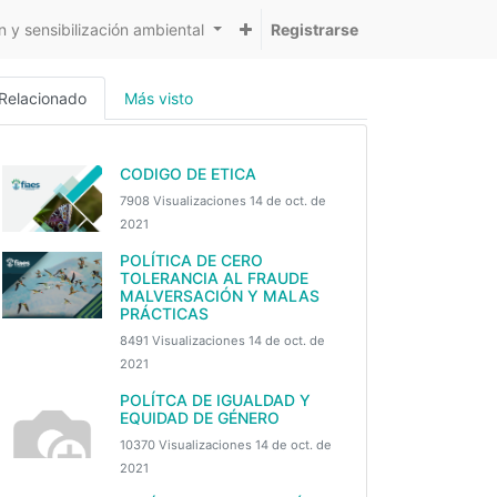
 y sensibilización ambiental
Registrarse
Relacionado
Más visto
CODIGO DE ETICA
7908 Visualizaciones
14 de oct. de
2021
POLÍTICA DE CERO
TOLERANCIA AL FRAUDE
MALVERSACIÓN Y MALAS
PRÁCTICAS
8491 Visualizaciones
14 de oct. de
2021
POLÍTCA DE IGUALDAD Y
EQUIDAD DE GÉNERO
10370 Visualizaciones
14 de oct. de
2021