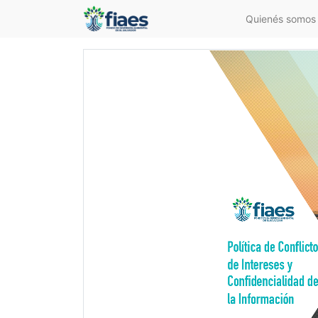
Quienés somos