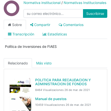
Normativa institucional
/
Normativas Institucionales
Suscribirse
Sobre
Compartir
Comentarios
Transcripción
Estadísticas
Política de Inversiones de FIAES
Relacionado
Más visto
POLITICA PARA RECAUDACION Y
ADMINISTRACION DE FONDOS
8464 Visualizaciones
26 de mar. de 2021
Manual de puestos
10459 Visualizaciones
26 de mar. de 2021