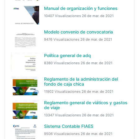
Manual de organización y funciones
10407 Visualizaciones
26 de mar. de 2021
Modelo convenio de convocatoria
9476 Visualizaciones
26 de mar. de 2021
Política general de adq
8380 Visualizaciones
26 de mar. de 2021
Reglamento de la administración del
fondo de caja chica
11902 Visualizaciones
26 de mar. de 2021
Reglamento general de viáticos y gastos
de viaje
13347 Visualizaciones
26 de mar. de 2021
Sistema Contable FIAES
9506 Visualizaciones
26 de mar. de 2021