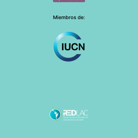
Miembros de: