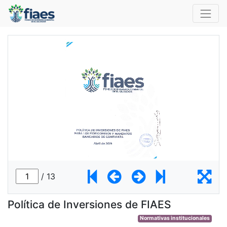
Política de Inversiones de FIAES
Normativas institucionales