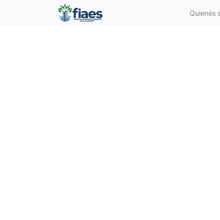
Quienés 