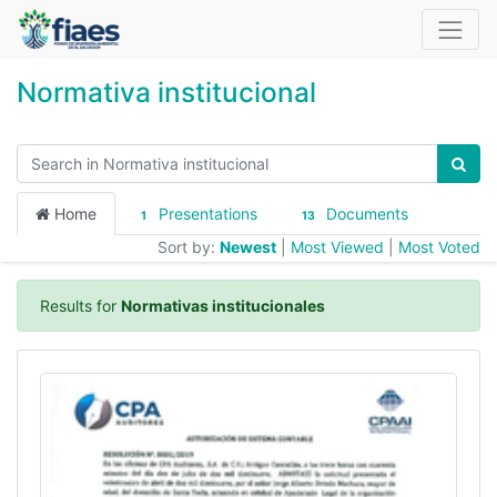
Normativa institucional
Home
Presentations
Documents
1
13
Sort by:
Newest
|
Most Viewed
|
Most Voted
Results for
Normativas institucionales