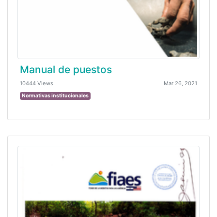
Manual de puestos
10444 Views
Mar 26, 2021
Normativas institucionales