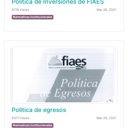
Política de Inversiones de FIAES
9774 Views
Mar 26, 2021
Normativas institucionales
Politica de egresos
6377 Views
Mar 26, 2021
Normativas institucionales