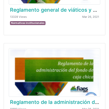
Reglamento general de viáticos y gastos de viaje
13328 Views
Mar 26, 2021
Normativas institucionales
Reglamento de la administración del fondo de caja chica