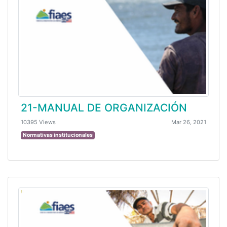
21-MANUAL DE ORGANIZACIÓN
10395 Views
Mar 26, 2021
Normativas institucionales