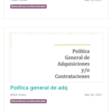
11880 Views
Mar 26, 2021
Normativas institucionales
Política general de adq
8364 Views
Mar 26, 2021
Normativas institucionales