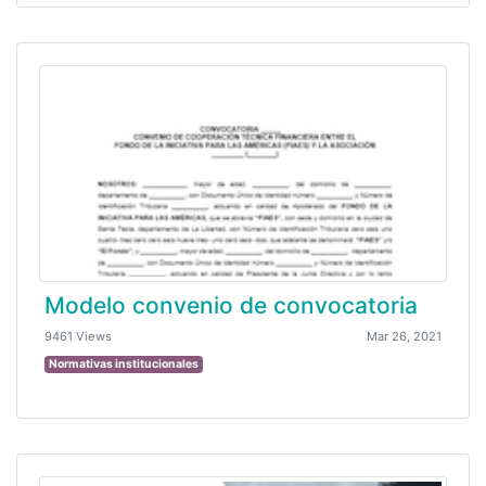
Modelo convenio de convocatoria
9461 Views
Mar 26, 2021
Normativas institucionales