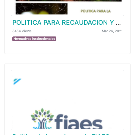
POLITICA PARA RECAUDACION Y ADMINISTRACION DE FONDOS
8454 Views
Mar 26, 2021
Normativas institucionales