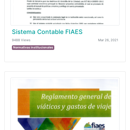
Sistema Contable FIAES
9488 Views
Mar 26, 2021
Normativas institucionales