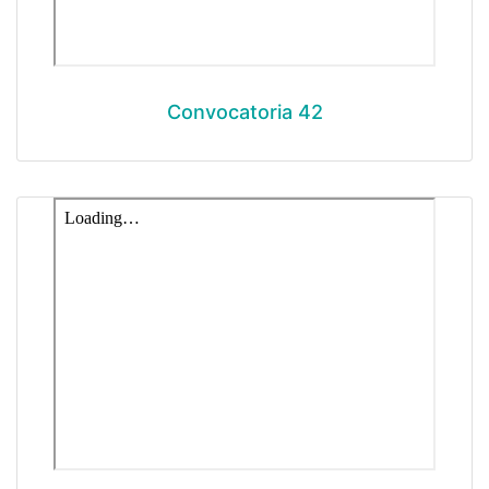
Convocatoria 42