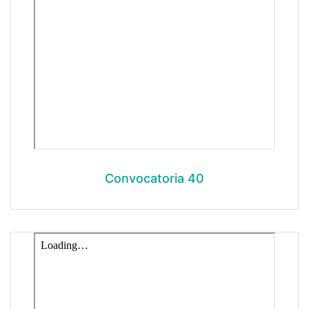
Convocatoria 40