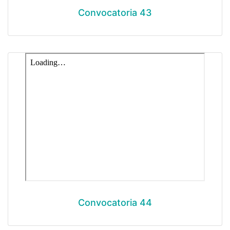
Convocatoria 43
Convocatoria 44