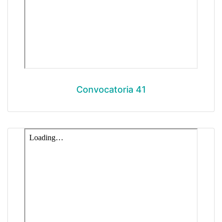
Convocatoria 41