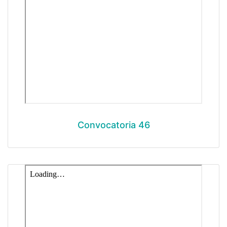
Convocatoria 46