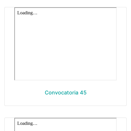
Convocatoria 45