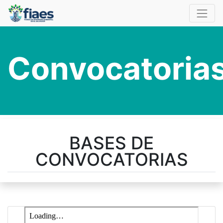
Convocatoria
BASES DE
CONVOCATORIAS