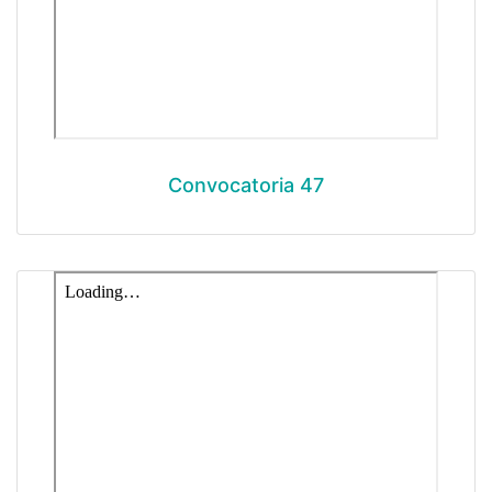
Convocatoria 47