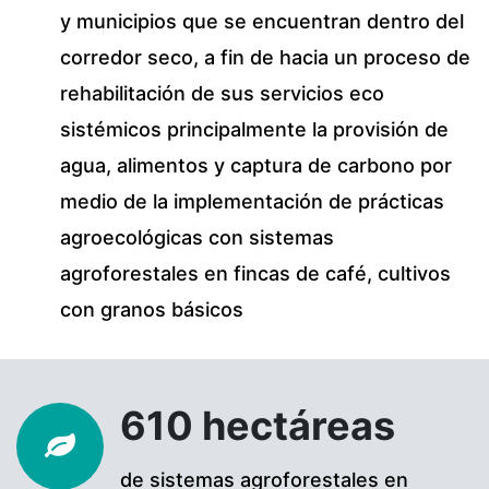
y municipios que se encuentran dentro del
corredor seco, a fin de hacia un proceso de
rehabilitación de sus servicios eco
sistémicos principalmente la provisión de
agua, alimentos y captura de carbono por
medio de la implementación de prácticas
agroecológicas con sistemas
agroforestales en fincas de café, cultivos
con granos básicos
610 hectáreas
de sistemas agroforestales en