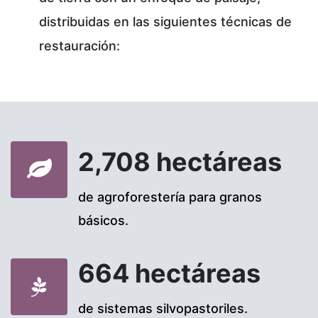
distribuidas en las siguientes técnicas de
restauración:
2,708 hectáreas
de agroforestería para granos
básicos.
664 hectáreas
de sistemas silvopastoriles.