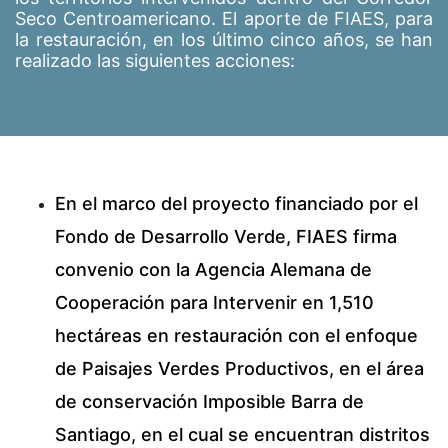
Seco Centroamericano. El aporte de FIAES, para
la restauración, en los último cinco años, se han
realizado las siguientes acciones:
En el marco del proyecto financiado por el
Fondo de Desarrollo Verde, FIAES firma
convenio con la Agencia Alemana de
Cooperación para Intervenir en 1,510
hectáreas en restauración con el enfoque
de Paisajes Verdes Productivos, en el área
de conservación Imposible Barra de
Santiago, en el cual se encuentran distritos