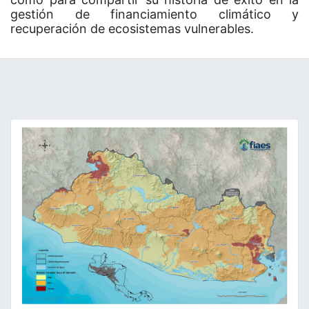
gestión de financiamiento climático y
recuperación de ecosistemas vulnerables.