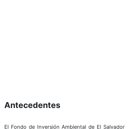
Antecedentes
El Fondo de Inversión Ambiental de El Salvador