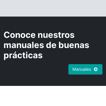
Conoce nuestros
manuales de buenas
prácticas
Manuales
Áreas