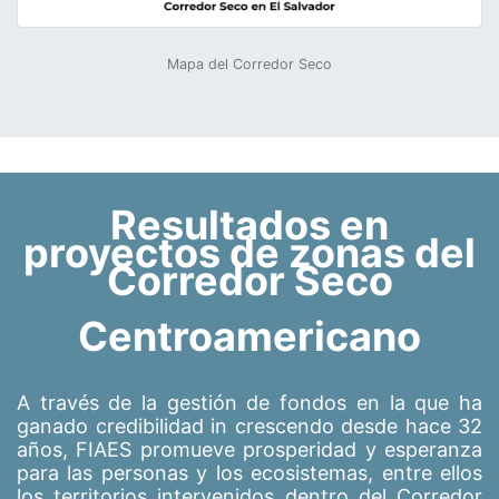
Mapa del Corredor Seco
Resultados en
proyectos de zonas del
Corredor Seco
Centroamericano
A través de la gestión de fondos en la que ha
ganado credibilidad in crescendo desde hace 32
años, FIAES promueve prosperidad y esperanza
para las personas y los ecosistemas, entre ellos
los territorios intervenidos dentro del Corredor