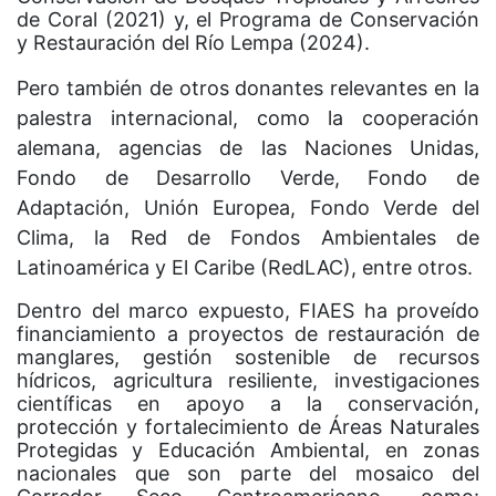
de Coral (2021) y, el Programa de Conservación
y Restauración del Río Lempa (2024).
Pero también de otros donantes relevantes en la
palestra internacional, como la cooperación
alemana, agencias de las Naciones Unidas,
Fondo de Desarrollo Verde, Fondo de
Adaptación, Unión Europea, Fondo Verde del
Clima, la Red de Fondos Ambientales de
Latinoamérica y El Caribe (RedLAC), entre otros.
Dentro del marco expuesto, FIAES ha proveído
financiamiento a proyectos de restauración de
manglares, gestión sostenible de recursos
hídricos, agricultura resiliente, investigaciones
científicas en apoyo a la conservación,
protección y fortalecimiento de Áreas Naturales
Protegidas y Educación Ambiental, en zonas
nacionales que son parte del mosaico del