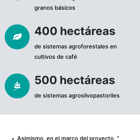
granos básicos
400 hectáreas
de sistemas agroforestales en
cultivos de café
500 hectáreas
de sistemas agrosilvopastoriles
Asimismo, en el marco del proyecto, “