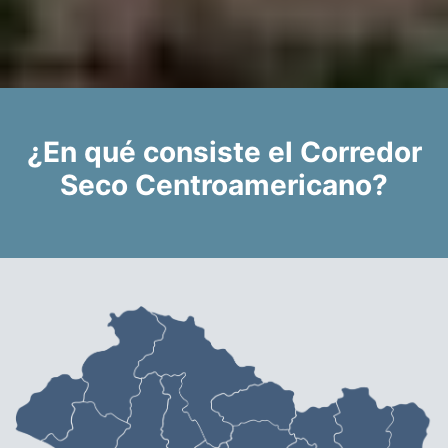
¿En qué consiste el Corredor
Seco Centroamericano?