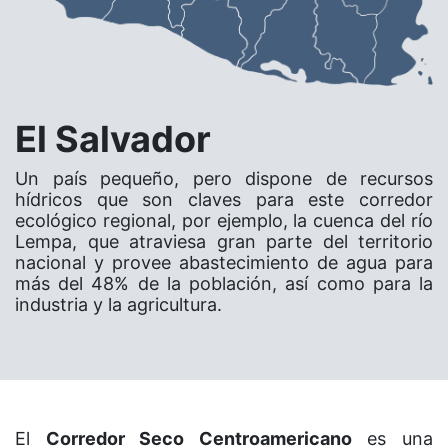
El Salvador
Un país pequeño, pero dispone de recursos
hídricos que son claves para este corredor
ecológico regional, por ejemplo, la cuenca del río
Lempa, que atraviesa gran parte del territorio
nacional y provee abastecimiento de agua para
más del 48% de la población, así como para la
industria y la agricultura.
El
Corredor Seco Centroamericano
es una