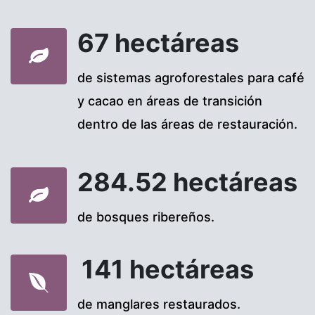
67 hectáreas
de sistemas agroforestales para café
y cacao en áreas de transición
dentro de las áreas de restauración.
284.52 hectáreas
de bosques ribereños.
141 hectáreas
de manglares restaurados.