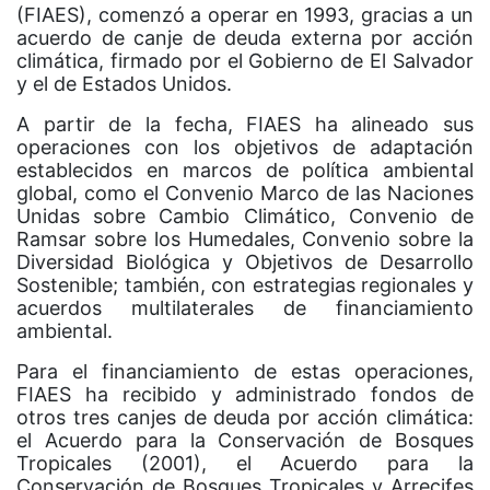
(FIAES), comenzó a operar en 1993, gracias a un
acuerdo de canje de deuda externa por acción
climática, firmado por el Gobierno de El Salvador
y el de Estados Unidos.
A partir de la fecha, FIAES ha alineado sus
operaciones con los objetivos de adaptación
establecidos en marcos de política ambiental
global, como el Convenio Marco de las Naciones
Unidas sobre Cambio Climático, Convenio de
Ramsar sobre los Humedales, Convenio sobre la
Diversidad Biológica y Objetivos de Desarrollo
Sostenible; también, con estrategias regionales y
acuerdos multilaterales de financiamiento
ambiental.
Para el financiamiento de estas operaciones,
FIAES ha recibido y administrado fondos de
otros tres canjes de deuda por acción climática:
el Acuerdo para la Conservación de Bosques
Tropicales (2001), el Acuerdo para la
Conservación de Bosques Tropicales y Arrecifes