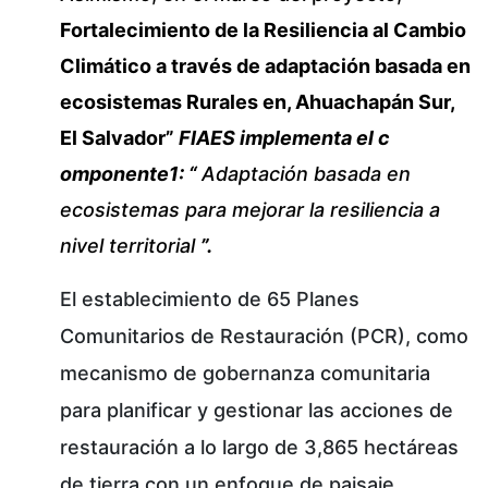
Fortalecimiento de la Resiliencia al Cambio
Climático a través de adaptación basada en
ecosistemas Rurales en, Ahuachapán Sur,
El Salvador”
FIAES implementa el c
omponente1: “
Adaptación basada en
ecosistemas para mejorar la resiliencia a
nivel territorial
”.
El establecimiento de 65 Planes
Comunitarios de Restauración (PCR), como
mecanismo de gobernanza comunitaria
para planificar y gestionar las acciones de
restauración a lo largo de 3,865 hectáreas
de tierra con un enfoque de paisaje,