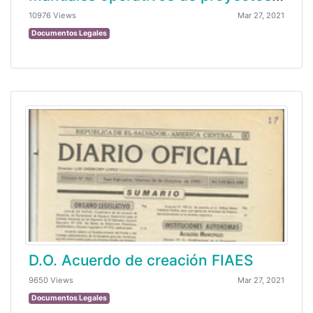
10976 Views
Mar 27, 2021
Documentos Legales
D.O. Acuerdo de creación FIAES
9650 Views
Mar 27, 2021
Documentos Legales