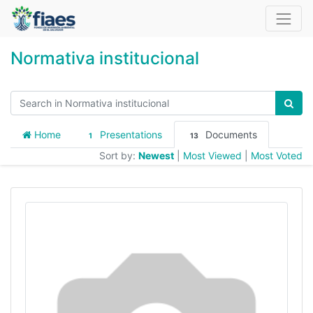
Normativa institucional
Home
Presentations
Documents
1
13
Sort by:
Newest
|
Most Viewed
|
Most Voted