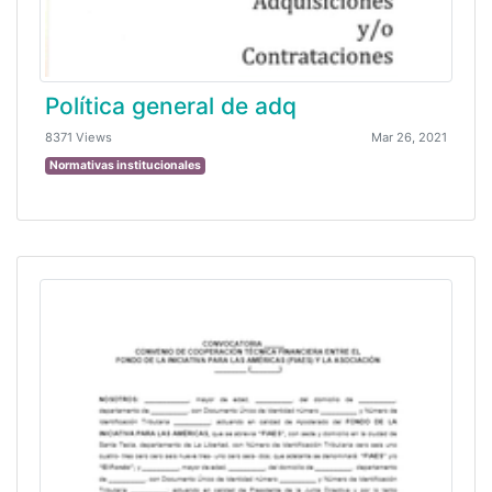
Política general de adq
8371 Views
Mar 26, 2021
Normativas institucionales