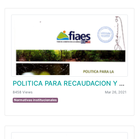
POLITICA PARA RECAUDACION Y ADMINISTRACION DE FONDOS
8458 Views
Mar 26, 2021
Normativas institucionales