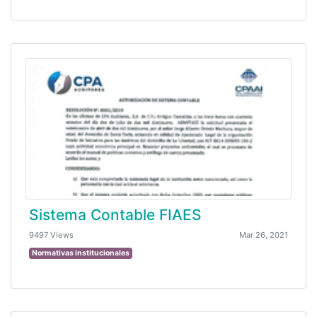
Sistema Contable FIAES
9497 Views
Mar 26, 2021
Normativas institucionales