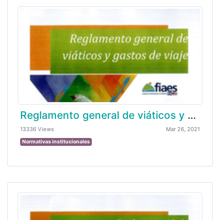
Reglamento general de viáticos y gastos de viaje
13336 Views
Mar 26, 2021
Normativas institucionales