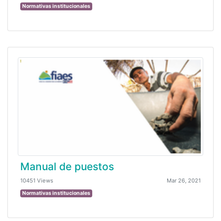
Normativas institucionales
Manual de puestos
10451 Views
Mar 26, 2021
Normativas institucionales