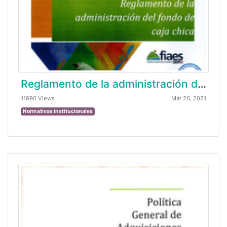
Reglamento de la administración del fondo de caja chica
11890 Views
Mar 26, 2021
Normativas institucionales