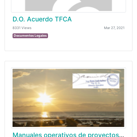
D.O. Acuerdo TFCA
8331 Views
Mar 27, 2021
Documentos Legales
Manuales operativos de proyectos 2020