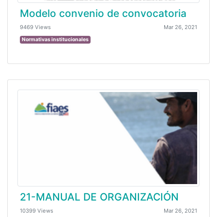
Modelo convenio de convocatoria
9469 Views
Mar 26, 2021
Normativas institucionales
21-MANUAL DE ORGANIZACIÓN
10399 Views
Mar 26, 2021