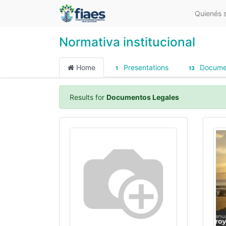
Quienés 
Normativa institucional
Home
Presentations
Docume
1
13
Results for
Documentos Legales