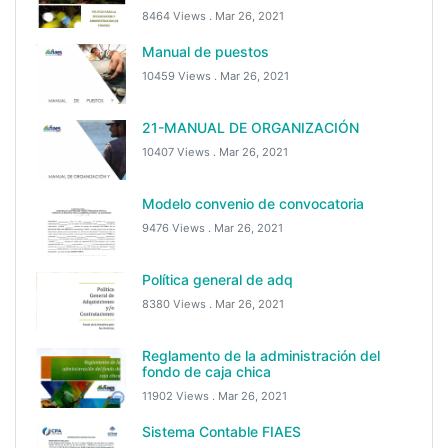
8464 Views .
Mar 26, 2021
Manual de puestos
10459 Views .
Mar 26, 2021
21-MANUAL DE ORGANIZACIÓN
10407 Views .
Mar 26, 2021
Modelo convenio de convocatoria
9476 Views .
Mar 26, 2021
Política general de adq
8380 Views .
Mar 26, 2021
Reglamento de la administración del
fondo de caja chica
11902 Views .
Mar 26, 2021
Sistema Contable FIAES