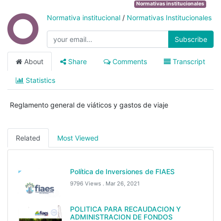
Normativas institucionales
Normativa institucional
/
Normativas Institucionales
Subscribe
About
Share
Comments
Transcript
Statistics
Reglamento general de viáticos y gastos de viaje
Related
Most Viewed
Política de Inversiones de FIAES
9796 Views .
Mar 26, 2021
POLITICA PARA RECAUDACION Y
ADMINISTRACION DE FONDOS