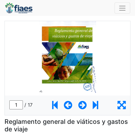
Reglamento general de viáticos y gastos
de viaje