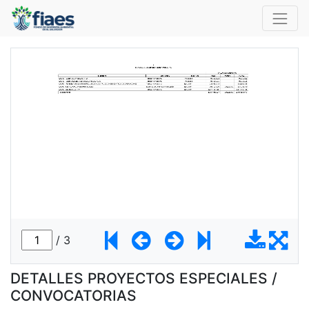
DETALLES PROYECTOS ESPECIALES /
CONVOCATORIAS