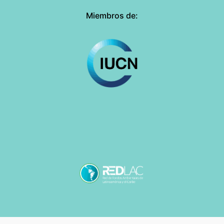
Miembros de: