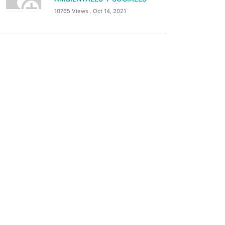
10765 Views .
Oct 14, 2021