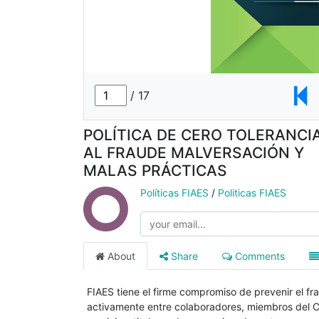
POLÍTICA DE CERO TOLERANCI
AL FRAUDE MALVERSACIÓN Y
MALAS PRÁCTICAS
Políticas FIAES
/
Politicas FIAES
About
Share
Comments
FIAES tiene el firme compromiso de prevenir el f
activamente entre colaboradores, miembros del Co