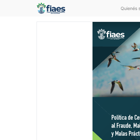
Quienés 