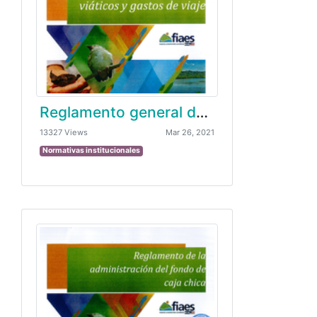
Reglamento general de viáticos y gastos de viaje
13327 Views
Mar 26, 2021
Normativas institucionales