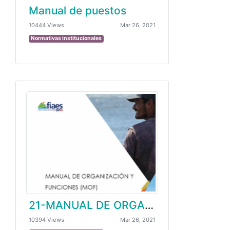
Manual de puestos
10444 Views
Mar 26, 2021
Normativas institucionales
21-MANUAL DE ORGANIZACIÓN
10394 Views
Mar 26, 2021