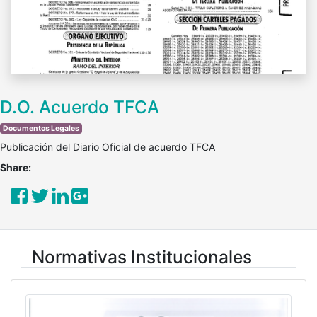
D.O. Acuerdo TFCA
Documentos Legales
Publicación del Diario Oficial de acuerdo TFCA
Share:
Normativas Institucionales