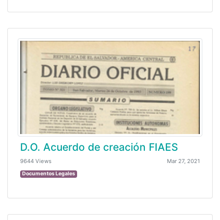
D.O. Acuerdo de creación FIAES
9644 Views
Mar 27, 2021
Documentos Legales