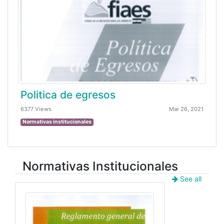
Politica de egresos
6377 Views
Mar 26, 2021
Normativas institucionales
Normativas Institucionales
See all