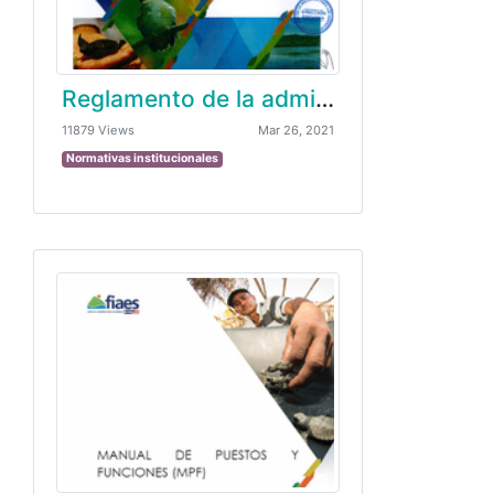
Reglamento de la administración del fondo de caja chica
11879 Views
Mar 26, 2021
Normativas institucionales