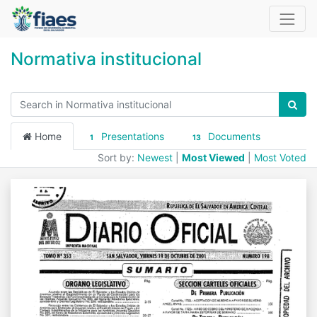
Normativa institucional
Home
Presentations
Documents
1
13
Sort by:
Newest
|
Most Viewed
|
Most Voted