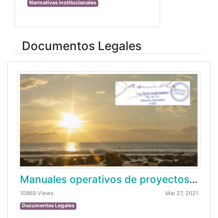
Normativas institucionales
Documentos Legales
Manuales operativos de proyectos 2020
10969 Views
Mar 27, 2021
Documentos Legales