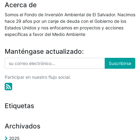
Acerca de
Somos el Fondo de Inversión Ambiental de El Salvador. Nacimos
hace 29 años por un canje de deuda con el Gobierno de los
Estados Unidos y nos enfocamos en proyectos y acciones
específicas a favor del Medio Ambiente
Manténgase actualizado:
Suscribirse
Participar en nuestro flujo social.
Etiquetas
Archivados
2025