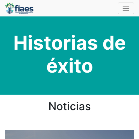
Historias de
éxito
Noticias