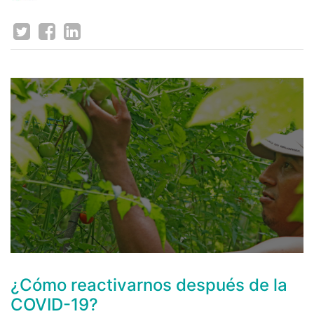
¿Cómo reactivarnos después de la
COVID-19?