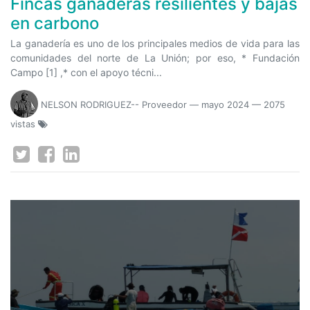
Fincas ganaderas resilientes y bajas
en carbono
La ganadería es uno de los principales medios de vida para las
comunidades del norte de La Unión; por eso, * Fundación
Campo [1] ,* con el apoyo técni...
NELSON RODRIGUEZ-- Proveedor
—
mayo 2024
— 2075
vistas