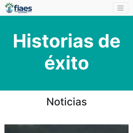
Historias de
éxito
Noticias