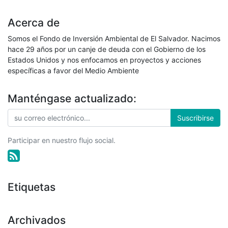
Acerca de
Somos el Fondo de Inversión Ambiental de El Salvador. Nacimos
hace 29 años por un canje de deuda con el Gobierno de los
Estados Unidos y nos enfocamos en proyectos y acciones
específicas a favor del Medio Ambiente
Manténgase actualizado:
Suscribirse
Participar en nuestro flujo social.
Etiquetas
Archivados