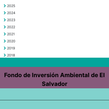
2025
2024
2023
2022
2021
2020
2019
2018
Fondo de Inversión Ambiental de El
Salvador