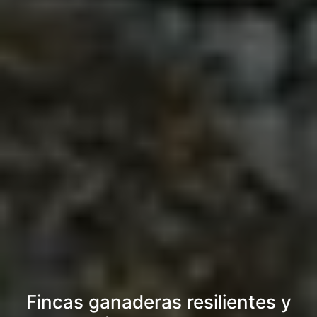
Fincas ganaderas resilientes y