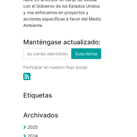
con el Gobierno de los Estados Unidos
y nos enfocamos en proyectos y
acciones específicas a favor del Medio
Ambiente
Manténgase actualizado:
Suscribirse
Participar en nuestro flujo social.
Etiquetas
Archivados
2025
2024