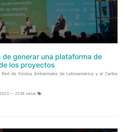
a de generar una plataforma de
de los proyectos
 Red de Fondos Ambientales de Latinoamérica y el Caribe
 2023
— 2236 vistas