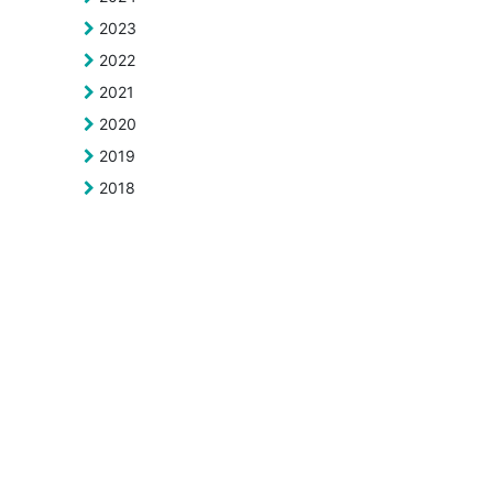
2023
2022
2021
2020
2019
2018