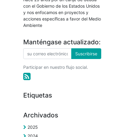
con el Gobierno de los Estados Unidos
y nos enfocamos en proyectos y
acciones específicas a favor del Medio
Ambiente
Manténgase actualizado:
Suscribirse
Participar en nuestro flujo social.
Etiquetas
Archivados
2025
2024