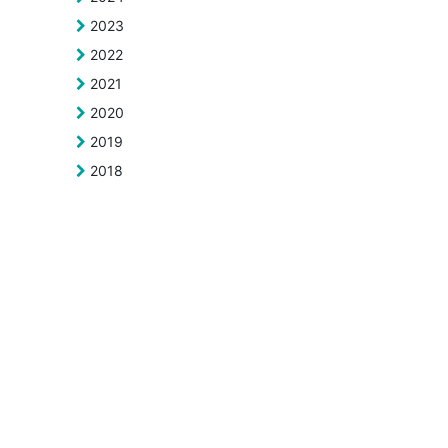
2023
2022
2021
2020
2019
2018