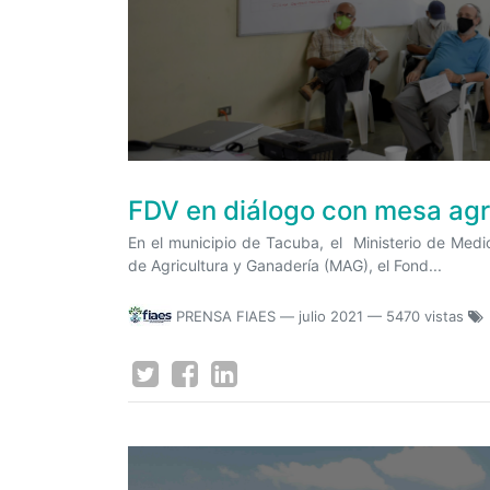
FDV en diálogo con mesa ag
En el municipio de Tacuba, el Ministerio de Medi
de Agricultura y Ganadería (MAG), el Fond...
PRENSA FIAES
—
julio 2021
— 5470 vistas