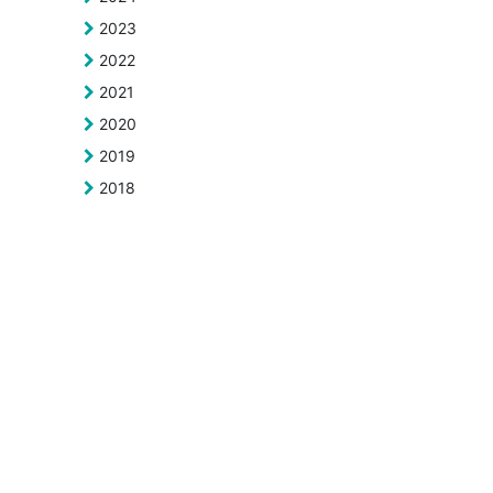
2023
2022
2021
2020
2019
2018