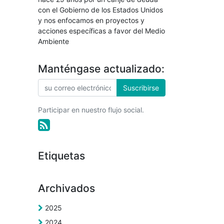
con el Gobierno de los Estados Unidos
y nos enfocamos en proyectos y
acciones específicas a favor del Medio
Ambiente
Manténgase actualizado:
Suscribirse
Participar en nuestro flujo social.
Etiquetas
Archivados
2025
2024