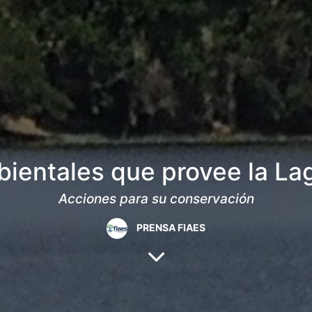
bientales que provee la L
Acciones para su conservación
PRENSA FIAES