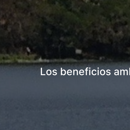
Los beneficios am