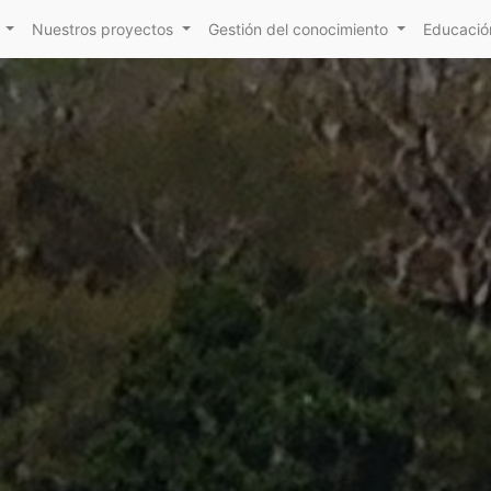
Nuestros proyectos
Gestión del conocimiento
Educación