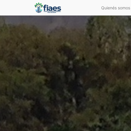
Quienés somos