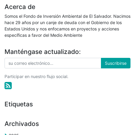
Acerca de
Somos el Fondo de Inversión Ambiental de El Salvador. Nacimos
hace 29 años por un canje de deuda con el Gobierno de los
Estados Unidos y nos enfocamos en proyectos y acciones
específicas a favor del Medio Ambiente
Manténgase actualizado:
Suscribirse
Participar en nuestro flujo social.
Etiquetas
Archivados