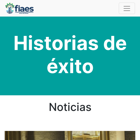
Historias de
éxito
Noticias