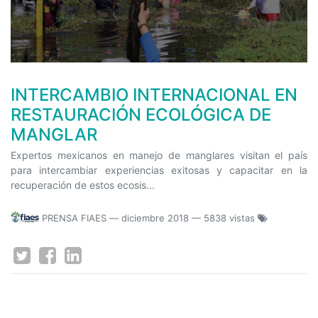
INTERCAMBIO INTERNACIONAL EN
RESTAURACIÓN ECOLÓGICA DE
MANGLAR
Expertos mexicanos en manejo de manglares visitan el país
para intercambiar experiencias exitosas y capacitar en la
recuperación de estos ecosis...
PRENSA FIAES
—
diciembre 2018
— 5838 vistas