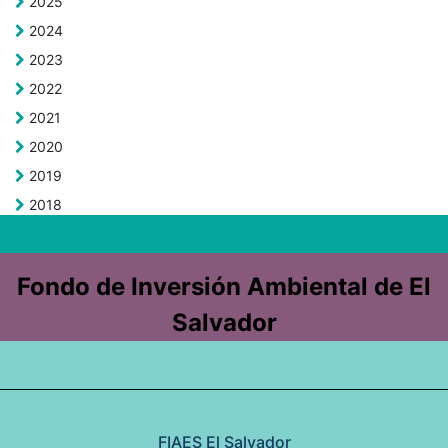
2025
2024
2023
2022
2021
2020
2019
2018
Fondo de Inversión Ambiental de El
Salvador
FIAES El Salvador