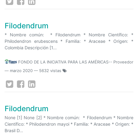
Filodendrum
* Nombre común: * Filodendrum * Nombre Científico: *
Philodendron erubescens * Familia: * Araceae * Origen: *
Colombia Descripción [1...
FONDO DE LA INICIATIVA PARA LAS AMÉRICAS-- Proveedor
—
marzo 2020
— 5632 vistas
Filodendrum
None [1] None [2] * Nombre común: * Filodendrum * Nombre
Científico: * Philodendron mayoi * Familia: * Araceae * Origen: *
Brasil D...