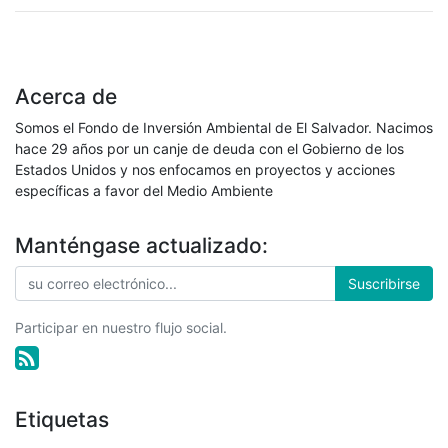
Acerca de
Somos el Fondo de Inversión Ambiental de El Salvador. Nacimos
hace 29 años por un canje de deuda con el Gobierno de los
Estados Unidos y nos enfocamos en proyectos y acciones
específicas a favor del Medio Ambiente
Manténgase actualizado:
Suscribirse
Participar en nuestro flujo social.
Etiquetas