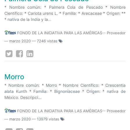
* Nombre común: * Palmera Cola de Pescado * Nombre
Científico: * Cariota urens L. * Familia: * Arecaceae * Origen: **
* nativa de la India y la...
FONDO DE LA INICIATIVA PARA LAS AMÉRICAS-- Proveedor
—
marzo 2020
— 7246 vistas
Morro
* Nombre común: * Morro * Nombre Científico: * Crescentia
alata Kunth * Familia: * Bignoniaceae * Origen: * nativa de
México. Descripci...
FONDO DE LA INICIATIVA PARA LAS AMÉRICAS-- Proveedor
—
marzo 2020
— 13979 vistas