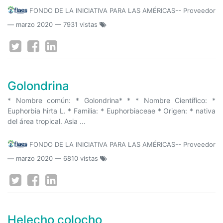
FONDO DE LA INICIATIVA PARA LAS AMÉRICAS-- Proveedor
—
marzo 2020
— 7931 vistas
Golondrina
* Nombre común: * Golondrina* * * Nombre Científico: *
Euphorbia hirta L. * Familia: * Euphorbiaceae * Origen: * nativa
del área tropical. Asia ...
FONDO DE LA INICIATIVA PARA LAS AMÉRICAS-- Proveedor
—
marzo 2020
— 6810 vistas
Helecho colocho