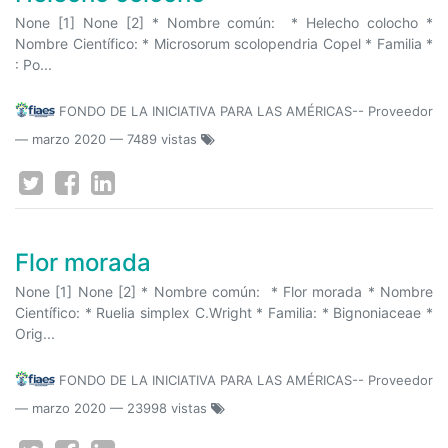
None [1] None [2] * Nombre común: * Helecho colocho *
Nombre Científico: * Microsorum scolopendria Copel * Familia *
: Po...
FONDO DE LA INICIATIVA PARA LAS AMÉRICAS-- Proveedor
—
marzo 2020
— 7489 vistas
Flor morada
None [1] None [2] * Nombre común: * Flor morada * Nombre
Científico: * Ruelia simplex C.Wright * Familia: * Bignoniaceae *
Orig...
FONDO DE LA INICIATIVA PARA LAS AMÉRICAS-- Proveedor
—
marzo 2020
— 23998 vistas