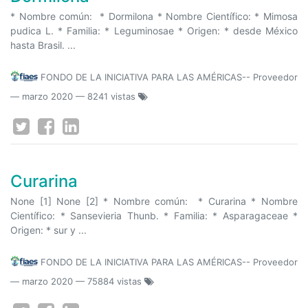
* Nombre común: * Dormilona * Nombre Científico: * Mimosa
pudica L. * Familia: * Leguminosae * Origen: * desde México
hasta Brasil. ...
FONDO DE LA INICIATIVA PARA LAS AMÉRICAS-- Proveedor
—
marzo 2020
— 8241 vistas
Curarina
None [1] None [2] * Nombre común: * Curarina * Nombre
Científico: * Sansevieria Thunb. * Familia: * Asparagaceae *
Origen: * sur y ...
FONDO DE LA INICIATIVA PARA LAS AMÉRICAS-- Proveedor
—
marzo 2020
— 75884 vistas