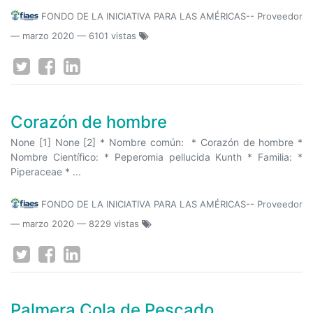
FONDO DE LA INICIATIVA PARA LAS AMÉRICAS-- Proveedor
—
marzo 2020
— 6101 vistas
Corazón de hombre
None [1] None [2] * Nombre común: * Corazón de hombre *
Nombre Científico: * Peperomia pellucida Kunth * Familia: *
Piperaceae * ...
FONDO DE LA INICIATIVA PARA LAS AMÉRICAS-- Proveedor
—
marzo 2020
— 8229 vistas
Palmera Cola de Pescado