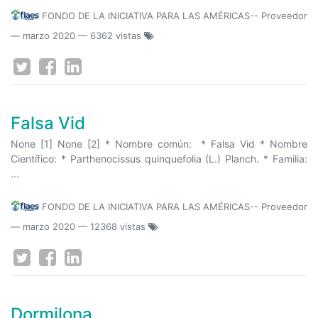
FONDO DE LA INICIATIVA PARA LAS AMÉRICAS-- Proveedor
—
marzo 2020
— 6362 vistas
Falsa Vid
None [1] None [2] * Nombre común: * Falsa Vid * Nombre
Científico: * Parthenocissus quinquefolia (L.) Planch. * Familia:
...
FONDO DE LA INICIATIVA PARA LAS AMÉRICAS-- Proveedor
—
marzo 2020
— 12368 vistas
Dormilona