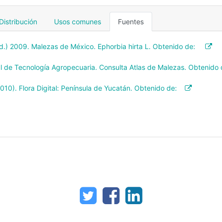
Distribución
Usos comunes
Fuentes
ed.) 2009. Malezas de México. Ephorbia hirta L. Obtenido de:
nal de Tecnología Agropecuaria. Consulta Atlas de Malezas. Obtenido
010). Flora Digital: Península de Yucatán. Obtenido de: