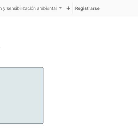
 y sensibilización ambiental
Registrarse
r