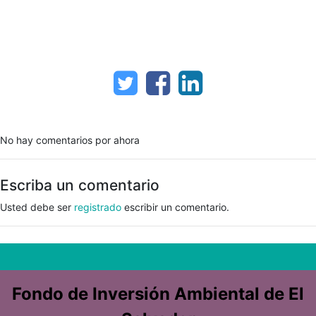
No hay comentarios por ahora
Escriba un comentario
Usted debe ser
registrado
escribir un comentario.
Fondo de Inversión Ambiental de El