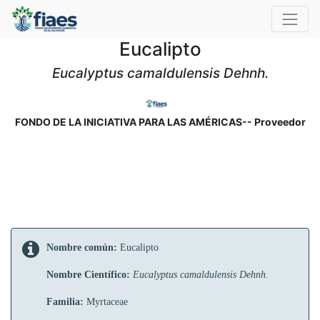
Eucalipto
Eucalyptus camaldulensis Dehnh.
FONDO DE LA INICIATIVA PARA LAS AMÉRICAS-- Proveedor
Nombre común:
Eucalipto
Nombre Científico:
Eucalyptus camaldulensis Dehnh.
Familia:
Myrtaceae