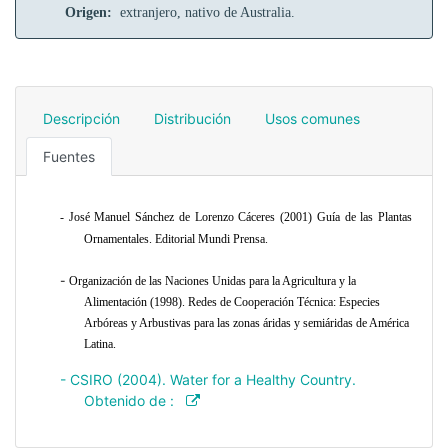
Origen:
extranjero, nativo de Australia.
Descripción
Distribución
Usos comunes
Fuentes
- José Manuel Sánchez de Lorenzo Cáceres (2001) Guía de las Plantas
Ornamentales. Editorial Mundi Prensa
.
-
Organización de las Naciones Unidas para la Agricultura y la
Alimentación (1998). Redes de Cooperación Técnica: Especies
Arbóreas y Arbustivas para las zonas áridas y semiáridas de América
Latina.
- CSIRO (2004). Water for a Healthy Country.
Obtenido de :