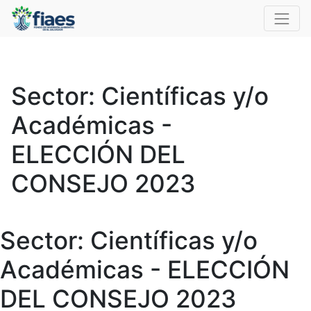
Sector: Científicas y/o
Académicas -
ELECCIÓN DEL
CONSEJO 2023
Sector: Científicas y/o
Académicas - ELECCIÓN
DEL CONSEJO 2023