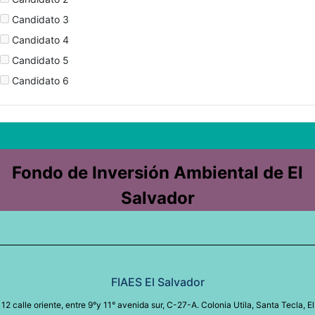
Candidato 3
Candidato 4
Candidato 5
Candidato 6
Fondo de Inversión Ambiental de El
Salvador
FIAES El Salvador
12 calle oriente, entre 9°y 11° avenida sur, C-27-A. Colonia Utila, Santa Tecla, El