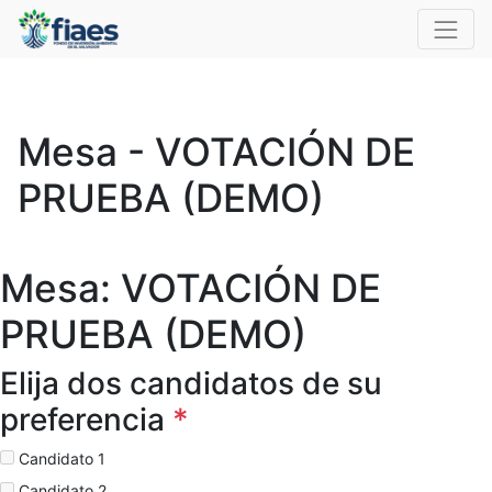
Mesa - VOTACIÓN DE
PRUEBA (DEMO)
Mesa: VOTACIÓN DE
PRUEBA (DEMO)
Elija dos candidatos de su
preferencia
*
Candidato 1
Candidato 2