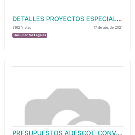
DETALLES PROYECTOS ESPECIALES / CONVOCATORIAS
8162 Vistas
17 de abr. de 2021
Documentos Legales
PRESUPUESTOS ADESCOT-CONV.55