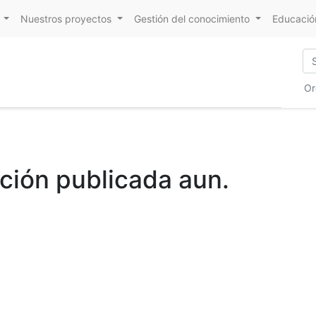
Nuestros proyectos
Gestión del conocimiento
Educación
Or
ción publicada aun.