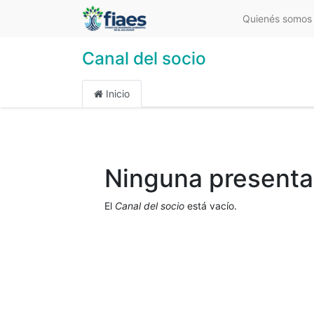
Quienés somos
Canal del socio
Inicio
Ninguna presenta
El
Canal del socio
está vacío.