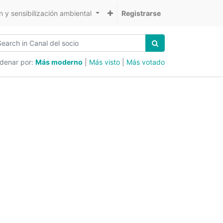
 y sensibilización ambiental
Registrarse
denar por:
Más moderno
|
Más visto
|
Más votado