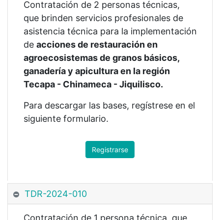
Contratación de 2 personas técnicas,
que brinden servicios profesionales de
asistencia técnica para la implementación
de
acciones de restauración en
agroecosistemas de granos básicos,
ganadería y apicultura en la región
Tecapa - Chinameca - Jiquilisco.
Para descargar las bases, regístrese en el
siguiente formulario.
Registrarse
TDR-2024-010
Contratación de 1 persona técnica, que