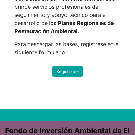
brinde servicios profesionales de
seguimiento y apoyo técnico para el
desarrollo de los
Planes Regionales de
Restauración Ambiental.
Para descargar las bases, regístrese en el
siguiente formulario.
Registrarse
Fondo de Inversión Ambiental de El