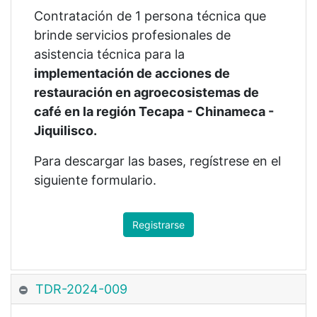
Contratación de 1 persona técnica que
brinde servicios profesionales de
asistencia técnica para la
implementación de acciones de
restauración en agroecosistemas de
café en la región Tecapa - Chinameca -
Jiquilisco.
Para descargar las bases, regístrese en el
siguiente formulario.
Registrarse
TDR-2024-009