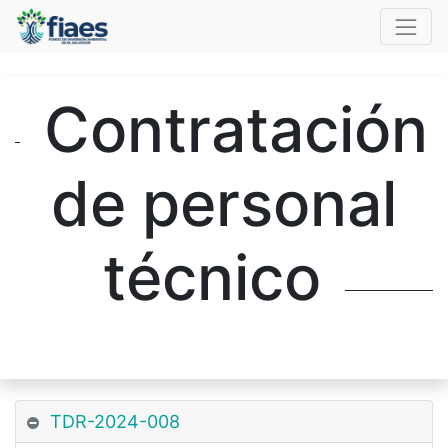
Contratación
de personal
técnico
TDR-2024-008