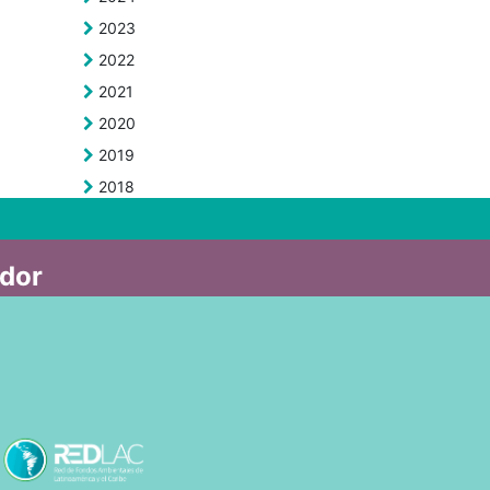
2023
2022
2021
2020
2019
2018
ador