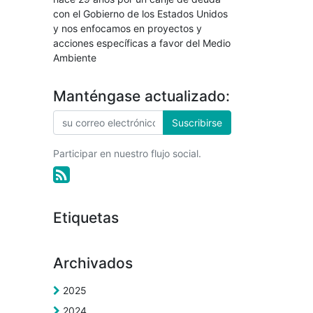
con el Gobierno de los Estados Unidos
y nos enfocamos en proyectos y
acciones específicas a favor del Medio
Ambiente
Manténgase actualizado:
Suscribirse
Participar en nuestro flujo social.
Etiquetas
Archivados
2025
2024