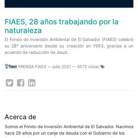
FIAES, 28 años trabajando por la
naturaleza
El Fondo de Inversión Ambiental de El Salvador (FIAES) celebró
su 28° aniversario desde su creación en 1993, gracias a un
acuerdo de reducción de deud...
PRENSA FIAES
—
julio 2021
— 6573 vistas
Acerca de
Somos el Fondo de Inversión Ambiental de El Salvador. Nacimos
hace 29 años por un canje de deuda con el Gobierno de los