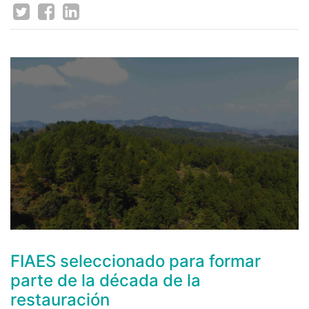
FIAES seleccionado para formar
parte de la década de la
restauración