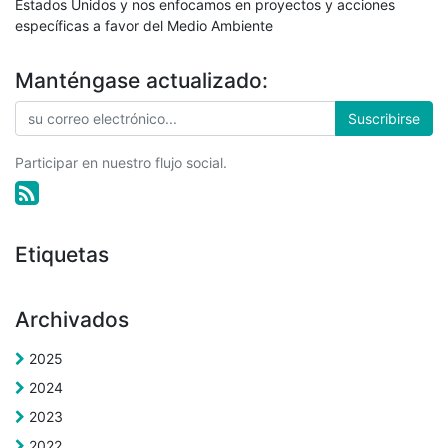
Estados Unidos y nos enfocamos en proyectos y acciones
específicas a favor del Medio Ambiente
Manténgase actualizado:
Suscribirse
Participar en nuestro flujo social.
Etiquetas
Archivados
2025
2024
2023
2022