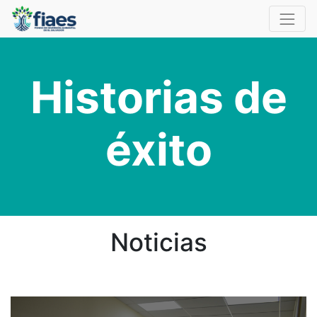
Historias de
éxito
Noticias