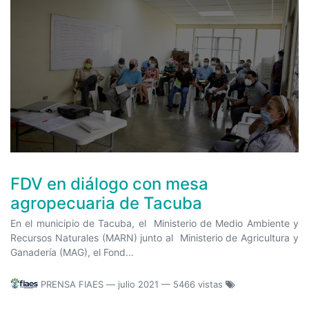
FDV en diálogo con mesa
agropecuaria de Tacuba
En el municipio de Tacuba, el Ministerio de Medio Ambiente y
Recursos Naturales (MARN) junto al Ministerio de Agricultura y
Ganadería (MAG), el Fond...
PRENSA FIAES
—
julio 2021
— 5466 vistas