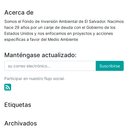
Acerca de
Somos el Fondo de Inversión Ambiental de El Salvador. Nacimos
hace 29 años por un canje de deuda con el Gobierno de los
Estados Unidos y nos enfocamos en proyectos y acciones
específicas a favor del Medio Ambiente
Manténgase actualizado:
Suscribirse
Participar en nuestro flujo social.
Etiquetas
Archivados