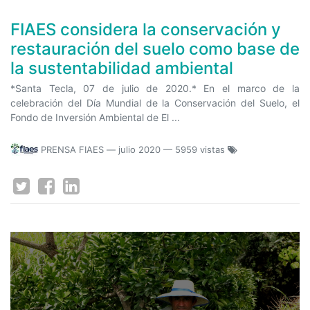
FIAES considera la conservación y
restauración del suelo como base de
la sustentabilidad ambiental
*Santa Tecla, 07 de julio de 2020.* En el marco de la
celebración del Día Mundial de la Conservación del Suelo, el
Fondo de Inversión Ambiental de El ...
PRENSA FIAES
—
julio 2020
— 5959 vistas