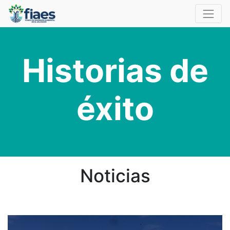
Historias de
éxito
Noticias