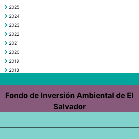
2025
2024
2023
2022
2021
2020
2019
2018
Fondo de Inversión Ambiental de El
Salvador