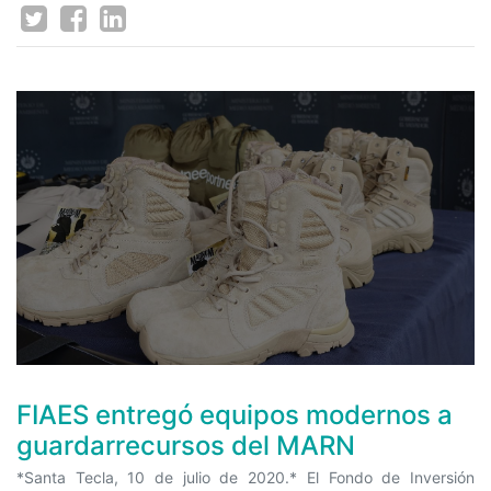
FIAES entregó equipos modernos a
guardarrecursos del MARN
*Santa Tecla, 10 de julio de 2020.* El Fondo de Inversión