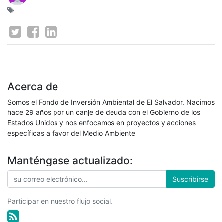
Acerca de
Somos el Fondo de Inversión Ambiental de El Salvador. Nacimos
hace 29 años por un canje de deuda con el Gobierno de los
Estados Unidos y nos enfocamos en proyectos y acciones
específicas a favor del Medio Ambiente
Manténgase actualizado:
Suscribirse
Participar en nuestro flujo social.