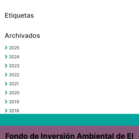
Etiquetas
Archivados
2025
2024
2023
2022
2021
2020
2019
2018
Fondo de Inversión Ambiental de El