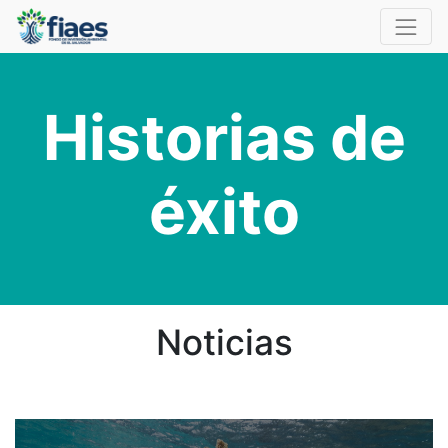
Historias de
éxito
Noticias