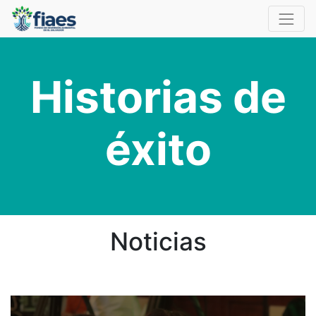
Historias de
éxito
Noticias