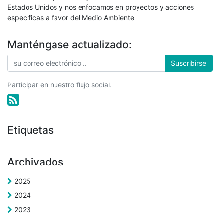
Estados Unidos y nos enfocamos en proyectos y acciones
específicas a favor del Medio Ambiente
Manténgase actualizado:
Suscribirse
Participar en nuestro flujo social.
Etiquetas
Archivados
2025
2024
2023