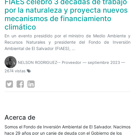
FIAES celebró 3 décadas de trabajo
por la naturaleza y proyecta nuevos
mecanismos de financiamiento
climático
En un evento presidido por el ministro de Medio Ambiente y
Recursos Naturales y presidente del Fondo de Inversión
Ambiental de El Salvador (FIAES), ...
NELSON RODRIGUEZ-- Proveedor
—
septiembre 2023
—
2674 vistas
Acerca de
Somos el Fondo de Inversión Ambiental de El Salvador. Nacimos
hace 29 años por un canje de deuda con el Gobierno de los