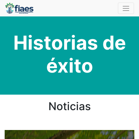
Historias de
éxito
Noticias