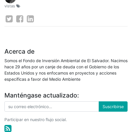
vistas
Acerca de
Somos el Fondo de Inversión Ambiental de El Salvador. Nacimos
hace 29 años por un canje de deuda con el Gobierno de los
Estados Unidos y nos enfocamos en proyectos y acciones
específicas a favor del Medio Ambiente
Manténgase actualizado:
Suscribirse
Participar en nuestro flujo social.