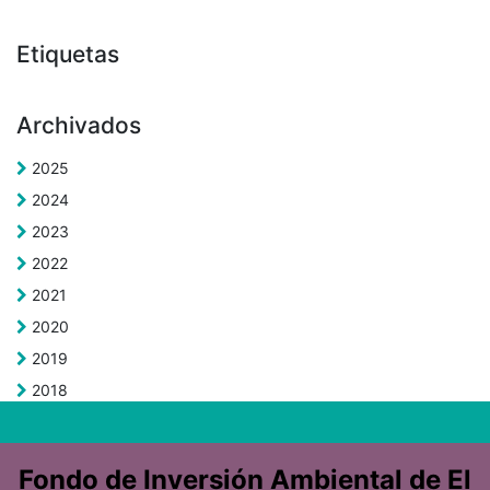
Etiquetas
Archivados
2025
2024
2023
2022
2021
2020
2019
2018
Fondo de Inversión Ambiental de El