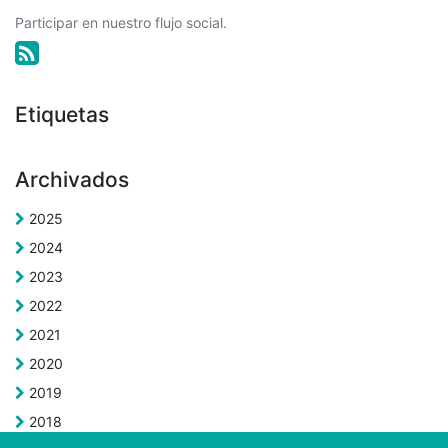
Participar en nuestro flujo social.
Etiquetas
Archivados
2025
2024
2023
2022
2021
2020
2019
2018