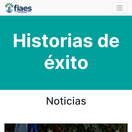
Historias de
éxito
Noticias