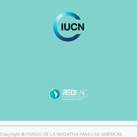
Copyright ©
FONDO DE LA INICIATIVA PARA LAS AMÉRICAS