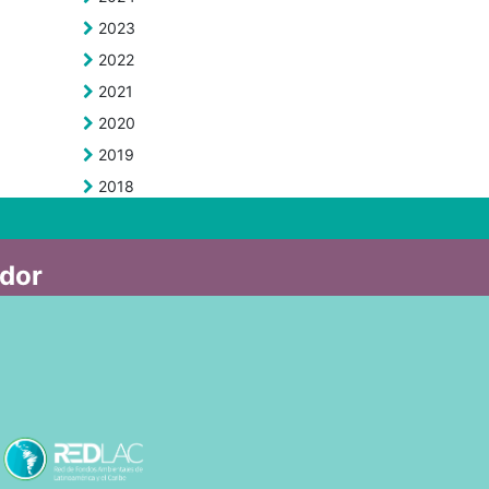
2023
2022
2021
2020
2019
2018
ador