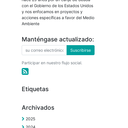
con el Gobierno de los Estados Unidos
y nos enfocamos en proyectos y
acciones específicas a favor del Medio
Ambiente
Manténgase actualizado:
Suscribirse
Participar en nuestro flujo social.
Etiquetas
Archivados
2025
2024