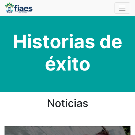
Historias de
éxito
Noticias