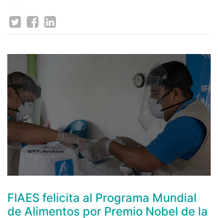
FIAES felicita al Programa Mundial
de Alimentos por Premio Nobel de la