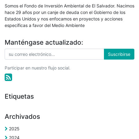
Somos el Fondo de Inversión Ambiental de El Salvador. Nacimos
hace 29 años por un canje de deuda con el Gobierno de los
Estados Unidos y nos enfocamos en proyectos y acciones
específicas a favor del Medio Ambiente
Manténgase actualizado:
Suscribirse
Participar en nuestro flujo social.
Etiquetas
Archivados
2025
2024