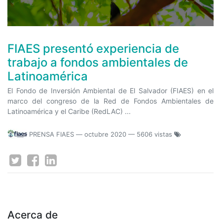
FIAES presentó experiencia de
trabajo a fondos ambientales de
Latinoamérica
El Fondo de Inversión Ambiental de El Salvador (FIAES) en el
marco del congreso de la Red de Fondos Ambientales de
Latinoamérica y el Caribe (RedLAC) ...
PRENSA FIAES
—
octubre 2020
— 5606 vistas
Acerca de