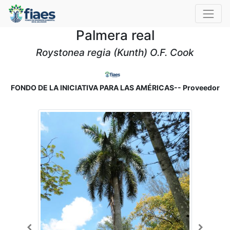
Palmera real
Roystonea regia (Kunth) O.F. Cook
FONDO DE LA INICIATIVA PARA LAS AMÉRICAS-- Proveedor