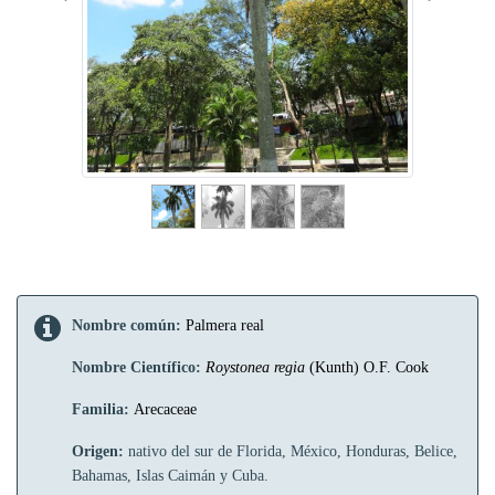
Nombre común:
Palmera real
Nombre Científico:
Roystonea regia
(Kunth) O.F. Cook
Familia:
Arecaceae
Origen:
nativo del sur de Florida, México, Honduras, Belice,
Bahamas, Islas Caimán y Cuba.